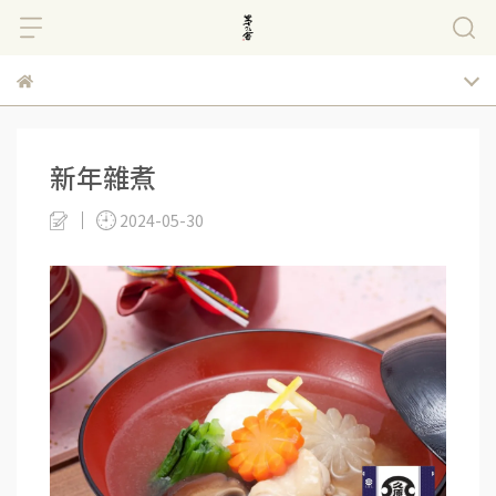
新年雜煮
2024-05-30