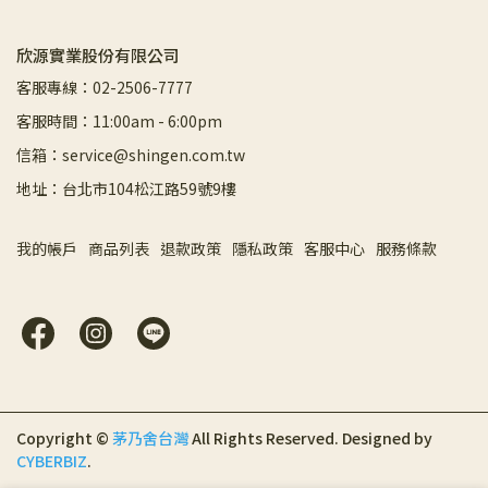
欣源實業股份有限公司
客服專線：02-2506-7777
客服時間：11:00am - 6:00pm
信箱：service@shingen.com.tw
地址：台北市104松江路59號9樓
我的帳戶
商品列表
退款政策
隱私政策
客服中心
服務條款
Copyright ©
茅乃舍台灣
All Rights Reserved.
Designed by
CYBERBIZ
.