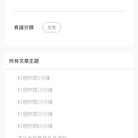
食譜分類
蒸煮
所有文章主題
料理時間5分鐘
料理時間10分鐘
料理時間20分鐘
料理時間30分鐘
料理時間60分鐘
茅乃舍柴魚昆布高湯包