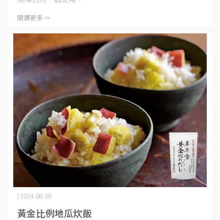
閱讀更多 ->
| 2024-08-09
黃金比例地瓜炊飯