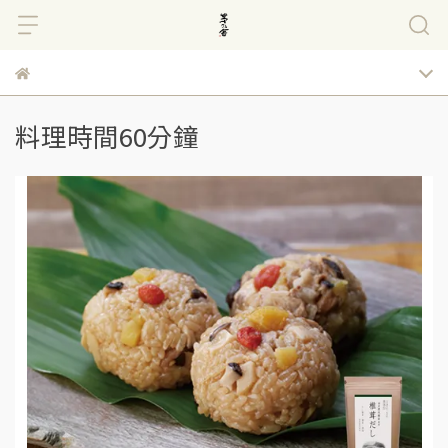
料理時間60分鐘