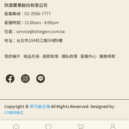
欣源實業股份有限公司
客服專線：02-2506-7777
客服時間：11:00am - 6:00pm
信箱：service@shingen.com.tw
地址：台北市104松江路59號9樓
我的帳戶
商品列表
退款政策
隱私政策
客服中心
服務條款
Copyright ©
茅乃舍台灣
All Rights Reserved.
Designed by
CYBERBIZ
.