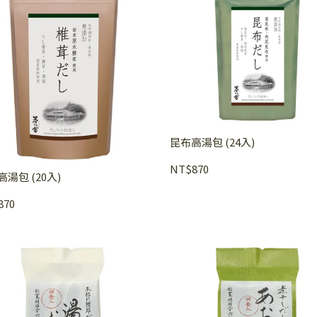
昆布高湯包 (24入)
NT$870
湯包 (20入)
870