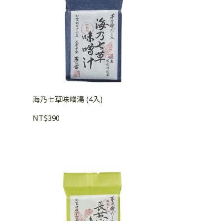
海乃七草味噌湯 (4入)
NT$390