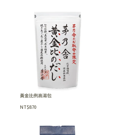
黃金比例高湯包
NT$870