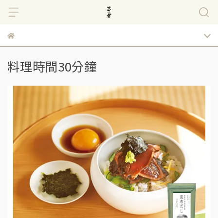
料理時間30分鐘