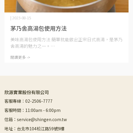
| 2023-08-15
茅乃舍高湯包使用方法
美味高湯包使用方法 簡單就能做出正宗日式高湯，是茅乃
舍高湯的魅力之一。⋯
閱讀更多 ->
欣源實業股份有限公司
客服專線：02-2506-7777
客服時間：11:00am - 6:00pm
信箱：service@shingen.com.tw
地址：台北市104松江路59號9樓