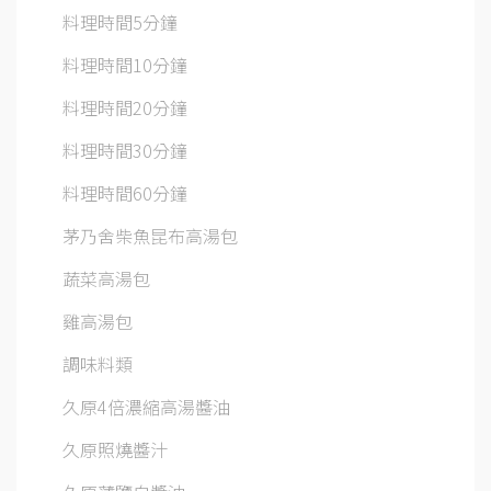
料理時間5分鐘
料理時間10分鐘
料理時間20分鐘
料理時間30分鐘
料理時間60分鐘
茅乃舍柴魚昆布高湯包
蔬菜高湯包
雞高湯包
調味料類
久原4倍濃縮高湯醬油
久原照燒醬汁