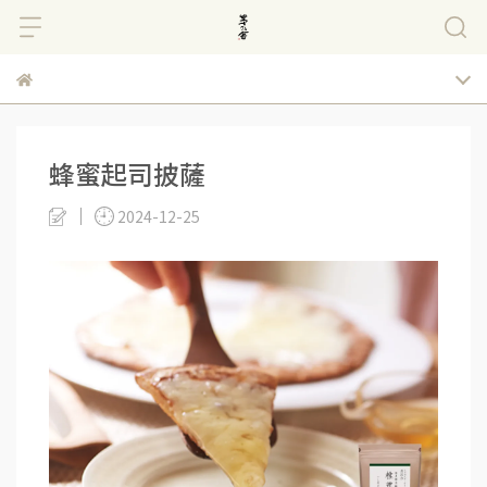
蜂蜜起司披薩
2024-12-25