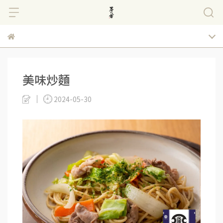
美味炒麵
2024-05-30