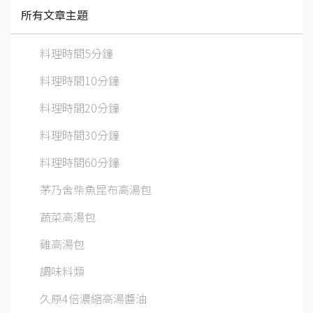
所有文章主題
料理時間5分鐘
料理時間10分鐘
料理時間20分鐘
料理時間30分鐘
料理時間60分鐘
茅乃舍柴魚昆布高湯包
蔬菜高湯包
雞高湯包
調味料類
久原4倍濃縮高湯醬油