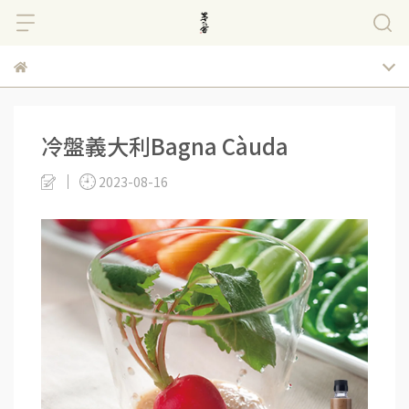
冷盤義大利Bagna Càuda
2023-08-16