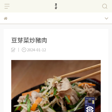
豆芽菜炒豬肉
2024-01-12