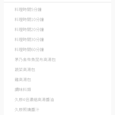
料理時間5分鐘
料理時間10分鐘
料理時間20分鐘
料理時間30分鐘
料理時間60分鐘
茅乃舍柴魚昆布高湯包
蔬菜高湯包
雞高湯包
調味料類
久原4倍濃縮高湯醬油
久原照燒醬汁