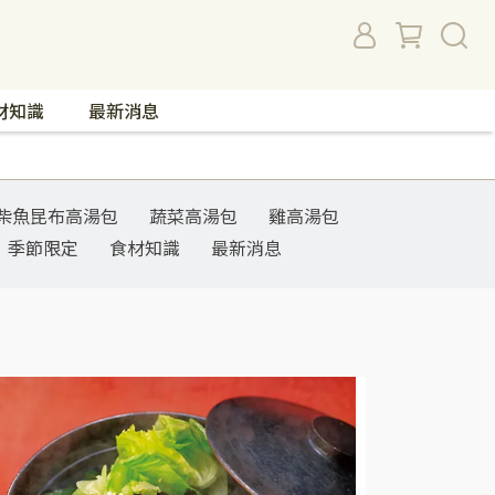
材知識
最新消息
柴魚昆布高湯包
蔬菜高湯包
雞高湯包
季節限定
食材知識
最新消息