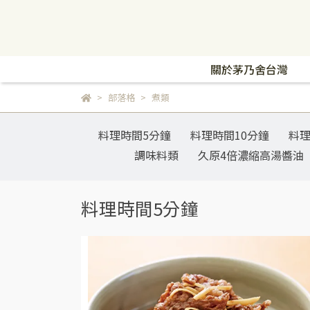
關於茅乃舍台灣
部落格
煮類
料理時間5分鐘
料理時間10分鐘
料理
調味料類
久原4倍濃縮高湯醬油
料理時間5分鐘