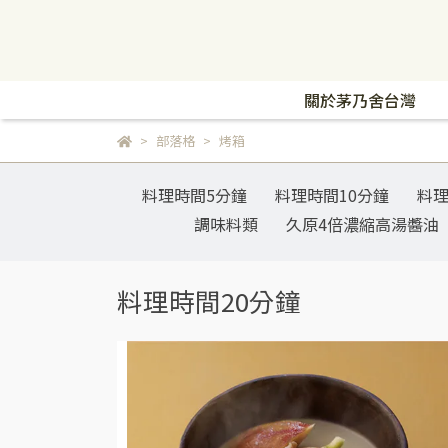
關於茅乃舍台灣
部落格
烤箱
料理時間5分鐘
料理時間10分鐘
料理
調味料類
久原4倍濃縮高湯醬油
料理時間20分鐘