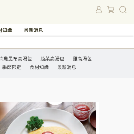
材知識
最新消息
柴魚昆布高湯包
蔬菜高湯包
雞高湯包
季節限定
食材知識
最新消息